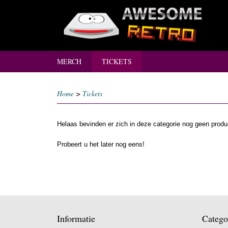
MERCH
TICKETS
Home
>
Tickets
Helaas bevinden er zich in deze categorie nog geen produ
Probeert u het later nog eens!
Informatie
Catego